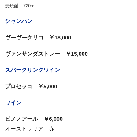
麦焼酎 720ml
シャンパン
ヴーヴークリコ ￥18,000
ヴァンサンダストレー ￥15,000
スパークリングワイン
プロセッコ ￥5,000
ワイン
ビノノアール ￥6,000
オーストラリア 赤