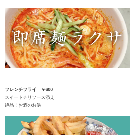
フレンチフライ ￥600
スイートチリソース添え
絶品！お酒のお供