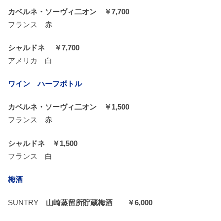
カベルネ・ソーヴィ二オン ￥7,700
フランス 赤
シャルドネ ￥7,700
アメリカ 白
ワイン ハーフボトル
カベルネ・ソーヴィ二オン ￥1,500
フランス 赤
シャルドネ ￥1,500
フランス 白
梅酒
SUNTRY
山崎蒸留所貯蔵梅酒 ￥6,000