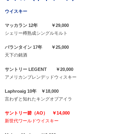
ウイスキー
マッカラン 12年 ￥29,000
シェリー樽熟成シングルモルト
バランタイン 17年 ￥25,000
天下の銘酒
サントリー LEGENT ￥20,000
アメリカンブレンデッドウィスキー
Laphroaig 10年 ￥18,000
言わずと知れたキングオブアイラ
サントリー碧（AO） ￥14,000
新世代ワールドウイスキー