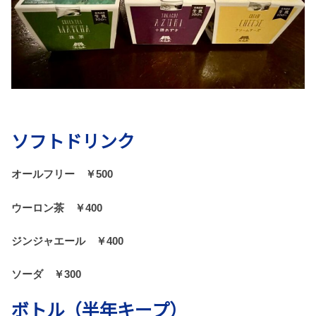
ソフトドリンク
オールフリー ￥500
ウーロン茶 ￥400
ジンジャエール ￥400
ソーダ ￥300
ボトル（半年キープ）