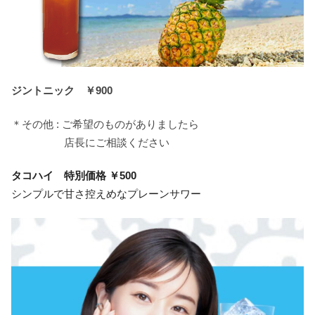
ジントニック ￥900
＊その他 : ご希望のものがありましたら
店長にご相談ください
タコハイ 特別価格 ￥500
シンプルで甘さ控えめなプレーンサワー