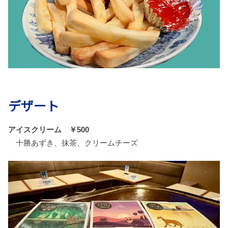
デザート
アイスクリーム ￥500
十勝あずき、抹茶、クリームチーズ