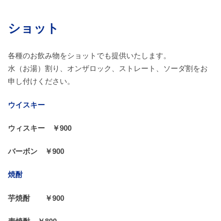
ショット
各種のお飲み物をショットでも提供いたします。
水（お湯）割り、オンザロック、ストレート、ソーダ割をお
申し付けください。
ウイスキー
ウィスキー ￥900
バーボン ￥900
焼酎
芋焼酎 ￥900