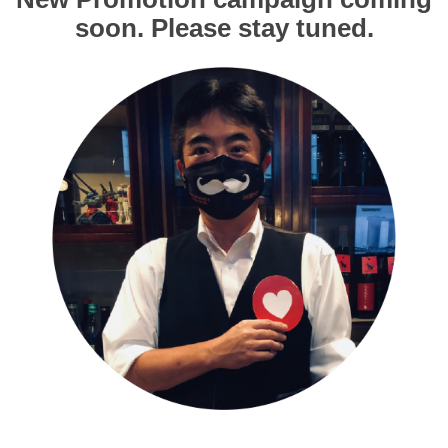
soon. Please stay tuned.