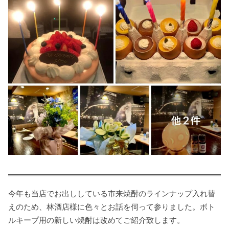
今年も当店でお出ししている市来焼酎のラインナップ入れ替
えのため、林酒店様に色々とお話を伺って参りました。ボト
ルキープ用の新しい焼酎は改めてご紹介致します。