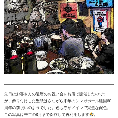
先日はお客さんの還暦のお祝い会をお店で開催したのです
が、飾り付けした壁紙はさながら来年のシンガポール建国60
周年の前祝いのようでした。色も赤がメインで完璧な配色。
この写真は来年の8月まで保存して再利用します
。