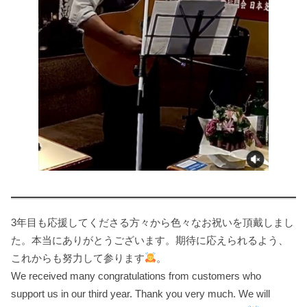
3年目も応援してくださる方々から色々なお祝いを頂戴しまし
た。本当にありがとうございます。期待に応えられるよう、
これからも努力して参ります
。
We received many congratulations from customers who
support us in our third year. Thank you very much. We will